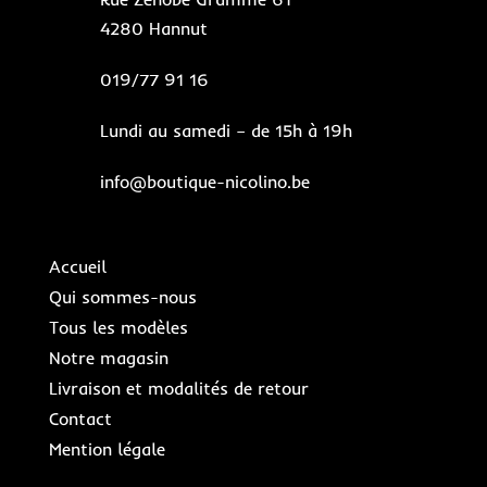
4280 Hannut
019/77 91 16
Lundi au samedi – de 15h à 19h
info@boutique-nicolino.be
Accueil
Qui sommes-nous
Tous les modèles
Notre magasin
Livraison et modalités de retour
Contact
Mention légale