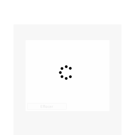
Effacer