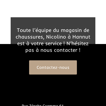
Toute l’équipe du magasin de
chaussures, Nicolino à Hannut
est à votre service ! N’hésitez
pas à nous contacter !
Contactez-nous
Rue Zénobe Gramme 61