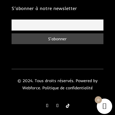
S’abonner à notre newsletter
© 2024. Tous droits réservés. Powered by
Webforce.
Politique de confidentialité
0