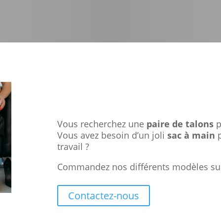
Vous recherchez une
paire de talons
p
Vous avez besoin d’un joli
sac à main
p
travail ?
Commandez nos différents modèles su
Contactez-nous