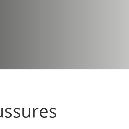
ussures