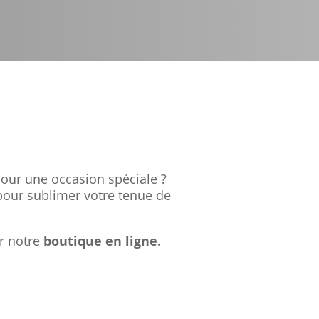
our une occasion spéciale ?
our sublimer votre tenue de
r notre
boutique en ligne.