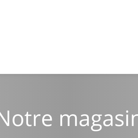
Notre magasi