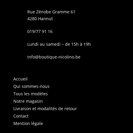
Rue Zénobe Gramme 61
4280 Hannut
019/77 91 16
Lundi au samedi – de 15h à 19h
info@boutique-nicolino.be
Accueil
Qui sommes-nous
Tous les modèles
Notre magasin
Livraison et modalités de retour
Contact
Mention légale