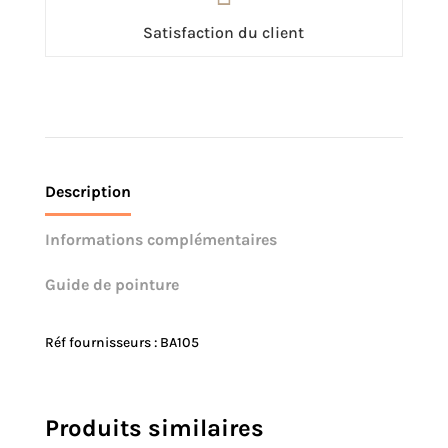
Satisfaction du client
Description
Informations complémentaires
Guide de pointure
Réf fournisseurs : BA105
Produits similaires