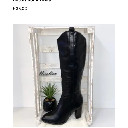
€
35,00