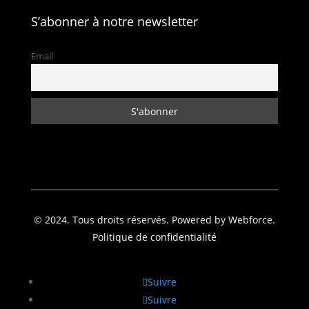
S’abonner à notre newsletter
Email
© 2024. Tous droits réservés. Powered by Webforce.
Politique de confidentialité
Suivre
Suivre