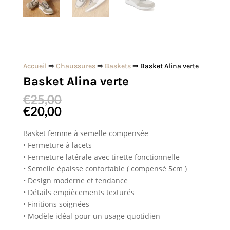
Accueil
⇒
Chaussures
⇒
Baskets
⇒ Basket Alina verte
Basket Alina verte
€
25,00
€
20,00
Basket femme à semelle compensée
• Fermeture à lacets
• Fermeture latérale avec tirette fonctionnelle
• Semelle épaisse confortable ( compensé 5cm )
• Design moderne et tendance
• Détails empiècements texturés
• Finitions soignées
• Modèle idéal pour un usage quotidien