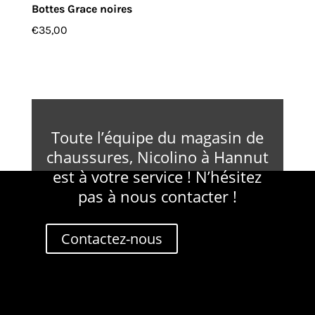
Bottes Grace noires
€
35,00
Toute l’équipe du magasin de
chaussures, Nicolino à Hannut
est à votre service ! N’hésitez
pas à nous contacter !
Contactez-nous