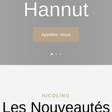
Hannut
Appelez-nous
NICOLINO
Les Nouveautés