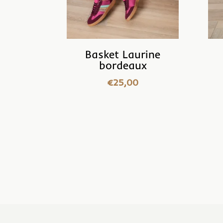
Basket Laurine
bordeaux
€
25,00