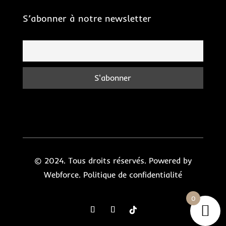
S’abonner à notre newsletter
© 2024. Tous droits réservés. Powered by
Webforce.
Politique de confidentialité
0