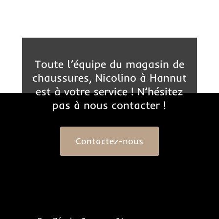
Toute l’équipe du magasin de
chaussures, Nicolino à Hannut
est à votre service ! N’hésitez
pas à nous contacter !
Contactez-nous