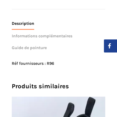
Description
Informations complémentaires
Guide de pointure
Réf fournisseurs : R96
Produits similaires