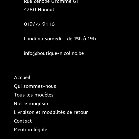
Rue Zénobe Gramme 61
4280 Hannut
019/77 91 16
Lundi au samedi – de 15h à 19h
info@boutique-nicolino.be
Accueil
Qui sommes-nous
Tous les modèles
Notre magasin
Livraison et modalités de retour
Contact
Mention légale