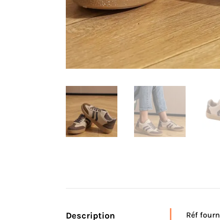
Description
Réf fourn