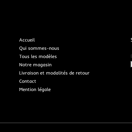
Accueil
Qui sommes-nous
Tous les modèles
Notre magasin
Livraison et modalités de retour
Contact
Mention légale