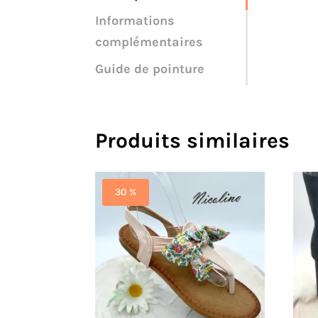
Informations
complémentaires
Guide de pointure
Produits similaires
30 %