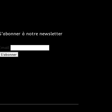
S’abonner à notre newsletter
Email