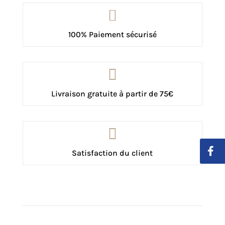

100% Paiement sécurisé

Livraison gratuite à partir de 75€

Satisfaction du client