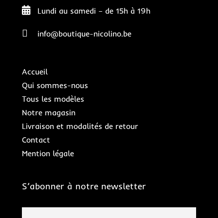

Lundi au samedi – de 15h à 19h

info@boutique-nicolino.be
Accueil
Qui sommes-nous
Tous les modèles
Notre magasin
Livraison et modalités de retour
Contact
Mention légale
S’abonner à notre newsletter