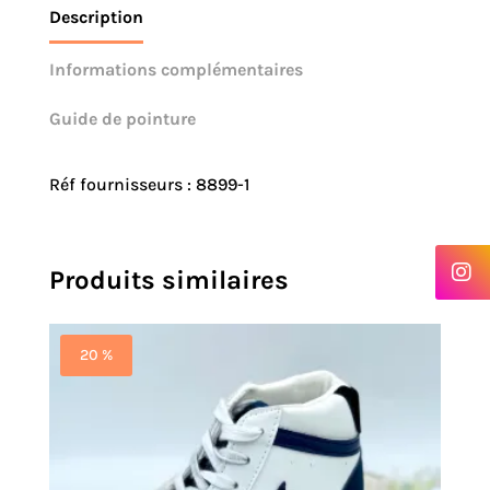
Description
Informations complémentaires
Guide de pointure
Réf fournisseurs : 8899-1
Produits similaires
20 %