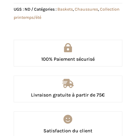
UGS :
ND
Catégories :
Baskets
,
Chaussures
,
Collection
printemps/été

100% Paiement sécurisé

Livraison gratuite à partir de 75€

Satisfaction du client