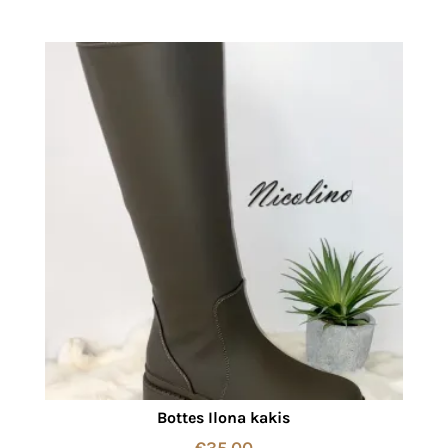
Bottes Ilona kakis