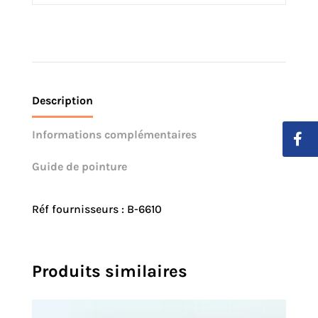
Description
Informations complémentaires
Guide de pointure
Réf fournisseurs : B-6610
Produits similaires