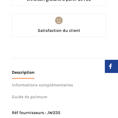

Satisfaction du client
Description
Informations complémentaires
Guide de pointure
Réf fournisseurs : JW235