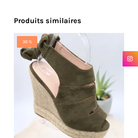
Produits similaires
30 %