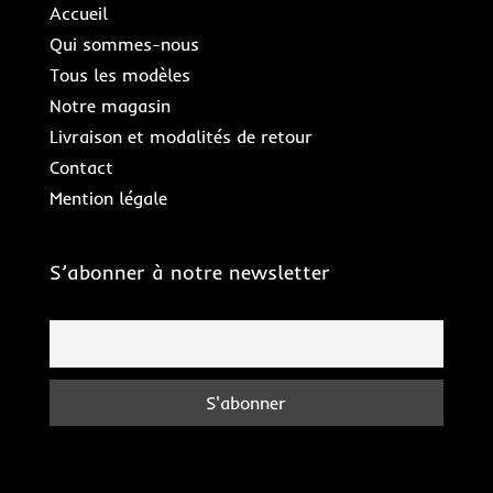
Accueil
Qui sommes-nous
Tous les modèles
Notre magasin
Livraison et modalités de retour
Contact
Mention légale
S’abonner à notre newsletter