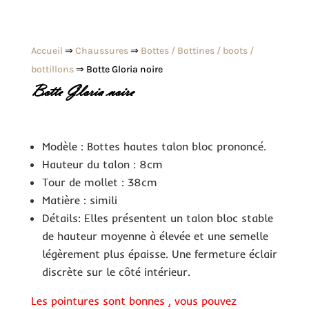
Accueil
⇒
Chaussures
⇒
Bottes / Bottines / boots /
bottillons
⇒ Botte Gloria noire
Botte Gloria noire
Modèle : Bottes hautes talon bloc prononcé.
Hauteur du talon : 8cm
Tour de mollet : 38cm
Matière : simili
Détails: Elles présentent un talon bloc stable
de hauteur moyenne à élevée et une semelle
légèrement plus épaisse. Une fermeture éclair
discrète sur le côté intérieur.
Les pointures sont bonnes , vous pouvez