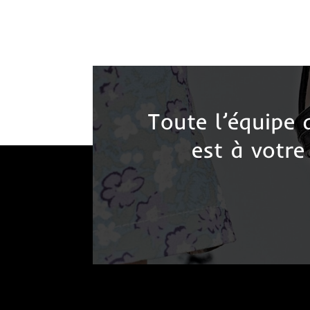
Toute l’équipe
est à votre