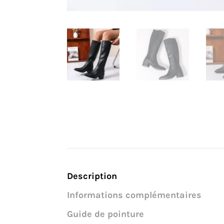
Description
Informations complémentaires
Guide de pointure