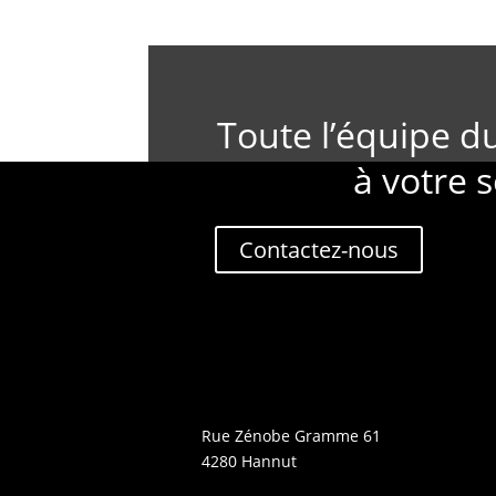
Toute l’équipe d
à votre s
Contactez-nous
Rue Zénobe Gramme 61
4280 Hannut