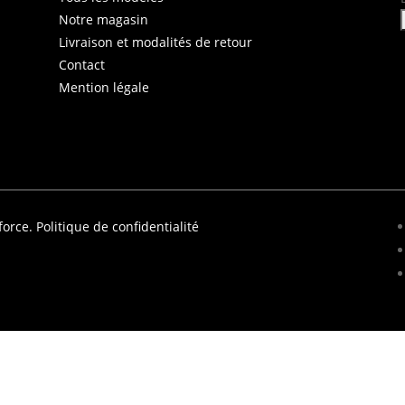
Notre magasin
Livraison et modalités de retour
Contact
Mention légale
force.
Politique de confidentialité