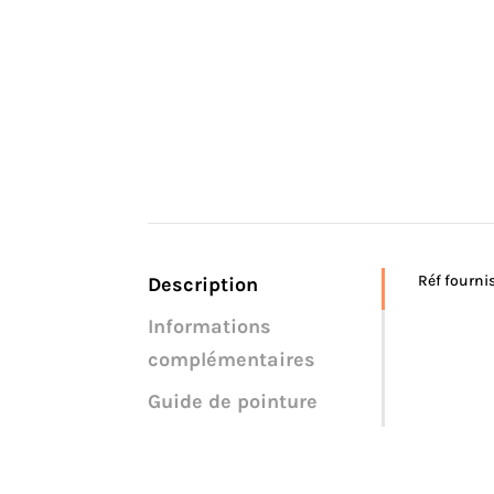
Réf fourni
Description
Informations
complémentaires
Guide de pointure