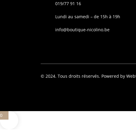
019/77 91 16
Lundi au samedi – de 15h à 19h
info@boutique-nicolino.be
© 2024. Tous droits réservés. Powered by Web
0