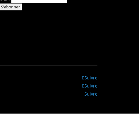
Suivre
Suivre
Suivre