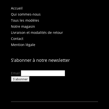
Accueil
Qui sommes-nous
Tous les modèles
Notre magasin
Livraison et modalités de retour
Contact
Mention légale
S’abonner à notre newsletter
Email