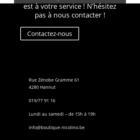
est à votre service ! N’hésitez
pas à nous contacter !
Contactez-nous
Rue Zénobe Gramme 61
4280 Hannut
019/77 91 16
Lundi au samedi – de 15h à 19h
info@boutique-nicolino.be