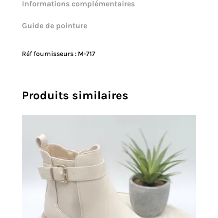
Informations complémentaires
Guide de pointure
Réf fournisseurs : M-717
Produits similaires