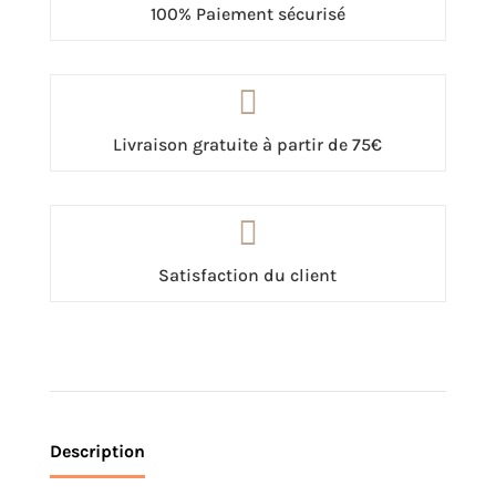
100% Paiement sécurisé

Livraison gratuite à partir de 75€

Satisfaction du client
Description