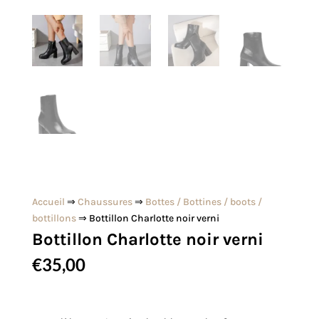
Accueil
⇒
Chaussures
⇒
Bottes / Bottines / boots /
bottillons
⇒ Bottillon Charlotte noir verni
Bottillon Charlotte noir verni
€
35,00