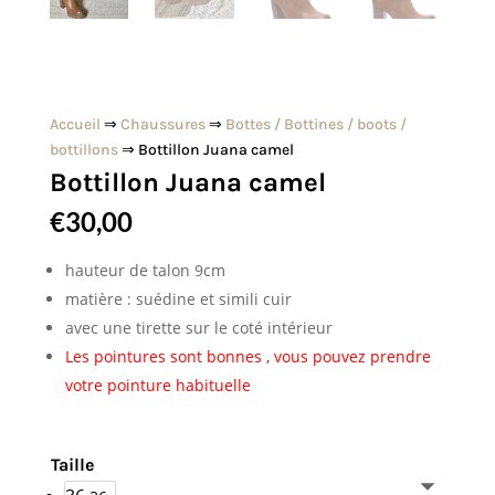
Accueil
⇒
Chaussures
⇒
Bottes / Bottines / boots /
bottillons
⇒ Bottillon Juana camel
Bottillon Juana camel
€
30,00
hauteur de talon 9cm
matière : suédine et simili cuir
avec une tirette sur le coté intérieur
Les pointures sont bonnes , vous pouvez prendre
votre pointure habituelle
Taille