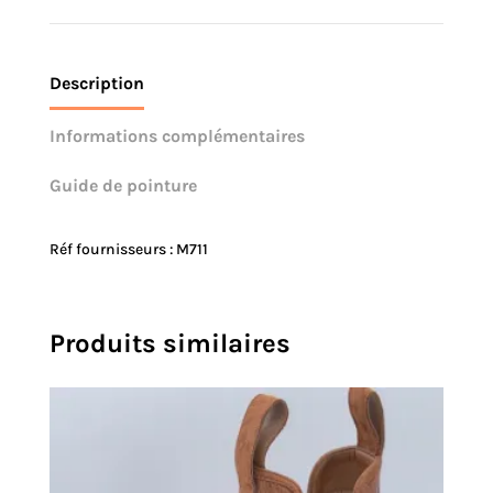
Description
Informations complémentaires
Guide de pointure
Réf fournisseurs : M711
Produits similaires