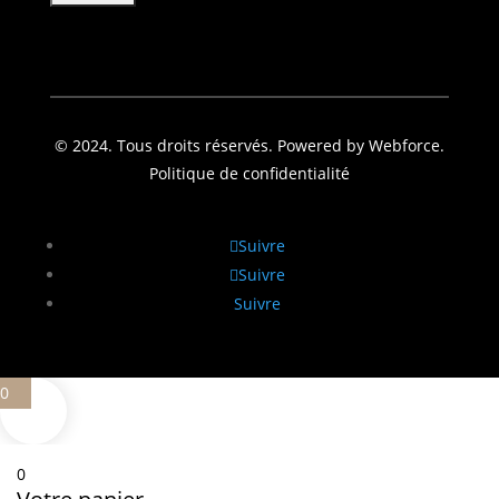
© 2024. Tous droits réservés. Powered by Webforce.
Politique de confidentialité
Suivre
Suivre
Suivre
0
0