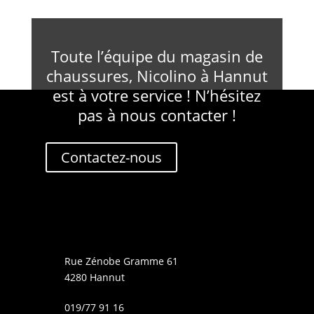
Toute l’équipe du magasin de
chaussures, Nicolino à Hannut
est à votre service ! N’hésitez
pas à nous contacter !
Contactez-nous
Rue Zénobe Gramme 61
4280 Hannut
019/77 91 16