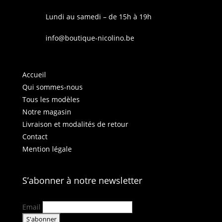
Lundi au samedi – de 15h à 19h
info@boutique-nicolino.be
Accueil
Qui sommes-nous
Tous les modèles
Notre magasin
Livraison et modalités de retour
Contact
Mention légale
S’abonner à notre newsletter
Email