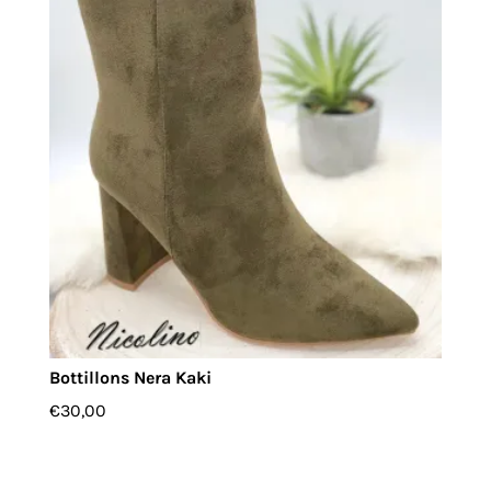
Bottillons Nera Kaki
€
30,00