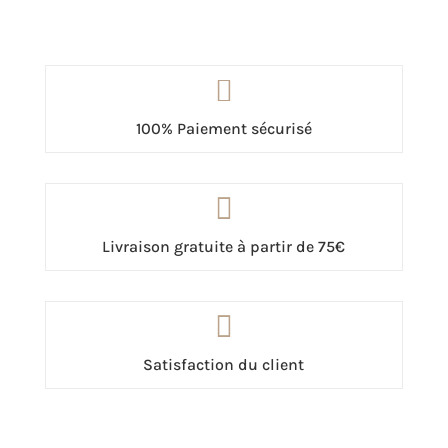

100% Paiement sécurisé

Livraison gratuite à partir de 75€

Satisfaction du client