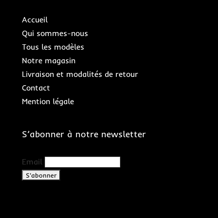
Accueil
Qui sommes-nous
Tous les modèles
Notre magasin
Livraison et modalités de retour
Contact
Mention légale
S’abonner à notre newsletter
Email