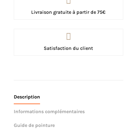

Livraison gratuite à partir de 75€

Satisfaction du client
Description
Informations complémentaires
Guide de pointure