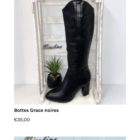
Bottes Grace noires
€
35,00