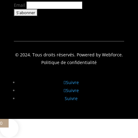
Email
© 2024. Tous droits réservés. Powered by Webforce.
Politique de confidentialité
Suivre
Suivre
Suivre
0