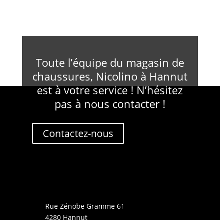
Toute l’équipe du magasin de
chaussures, Nicolino à Hannut
est à votre service ! N’hésitez
pas à nous contacter !
Contactez-nous
Rue Zénobe Gramme 61
4280 Hannut