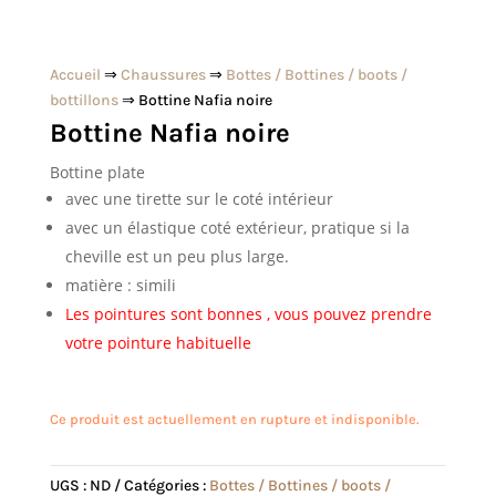
Accueil
⇒
Chaussures
⇒
Bottes / Bottines / boots /
bottillons
⇒ Bottine Nafia noire
Bottine Nafia noire
Bottine plate
avec une tirette sur le coté intérieur
avec un élastique coté extérieur, pratique si la
cheville est un peu plus large.
matière : simili
Les pointures sont bonnes , vous pouvez prendre
votre pointure habituelle
Ce produit est actuellement en rupture et indisponible.
UGS :
ND
Catégories :
Bottes / Bottines / boots /