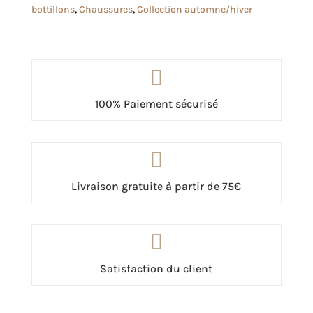
bottillons
,
Chaussures
,
Collection automne/hiver

100% Paiement sécurisé

Livraison gratuite à partir de 75€

Satisfaction du client