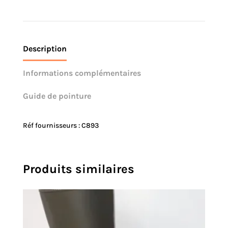
Description
Informations complémentaires
Guide de pointure
Réf fournisseurs : C893
Produits similaires