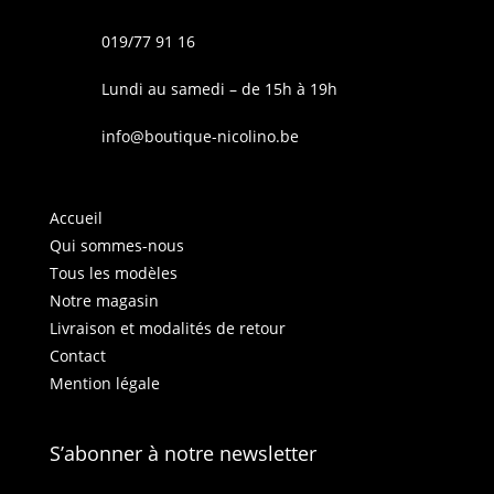
019/77 91 16
Lundi au samedi – de 15h à 19h
info@boutique-nicolino.be
Accueil
Qui sommes-nous
Tous les modèles
Notre magasin
Livraison et modalités de retour
Contact
Mention légale
S’abonner à notre newsletter