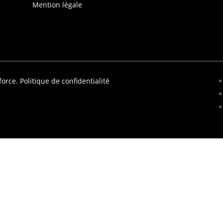
Mention légale
force.
Politique de confidentialité