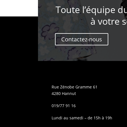
Toute l’équipe d
à votre s
Contactez-nous
Rue Zénobe Gramme 61
4280 Hannut
019/77 91 16
Lundi au samedi – de 15h à 19h