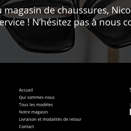
u magasin de chaussures, Nico
ervice ! N’hésitez pas à nous c
Accueil
Qui sommes-nous
Tous les modèles
Notre magasin
Livraison et modalités de retour
Contact