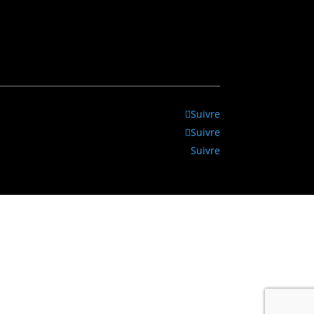
Suivre
Suivre
Suivre