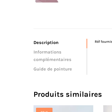
Réf fourni
Description
Informations
complémentaires
Guide de pointure
Produits similaires