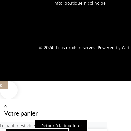
info@boutique-nicolino.be
© 2024. Tous droits réservés. Powered by Web
0
0
Votre panier
Le panier est vide
Retour à la boutique