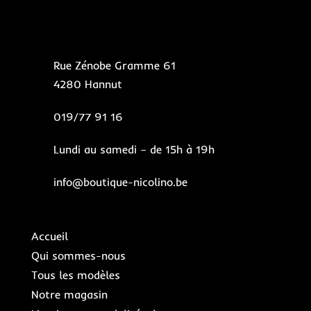
Rue Zénobe Gramme 61
4280 Hannut
019/77 91 16
Lundi au samedi – de 15h à 19h
info@boutique-nicolino.be
Accueil
Qui sommes-nous
Tous les modèles
Notre magasin