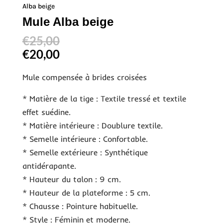
Alba beige
Mule Alba beige
€
25,00
€
20,00
Mule compensée à brides croisées
* Matière de la tige : Textile tressé et textile
effet suédine.
* Matière intérieure : Doublure textile.
* Semelle intérieure : Confortable.
* Semelle extérieure : Synthétique
antidérapante.
* Hauteur du talon : 9 cm.
* Hauteur de la plateforme : 5 cm.
* Chausse : Pointure habituelle.
* Style : Féminin et moderne.