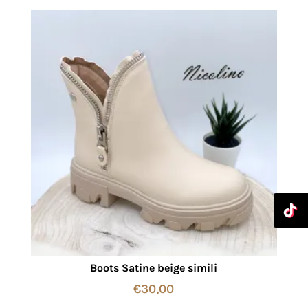
Boots Satine beige simili
€
30,00