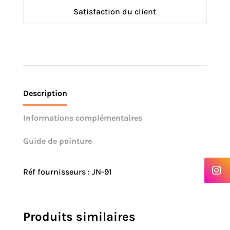
Satisfaction du client
Description
Informations complémentaires
Guide de pointure
Réf fournisseurs : JN-91
Produits similaires