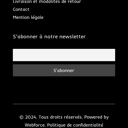
Livraison et modalités de retour
Contact
Mention légale
S’abonner à notre newsletter
© 2024. Tous droits réservés. Powered by
Webforce.
Politique de confidentialité