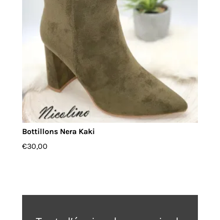
Bottillons Nera Kaki
€
30,00