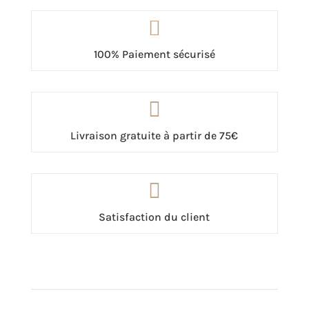

100% Paiement sécurisé

Livraison gratuite à partir de 75€

Satisfaction du client