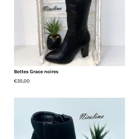
Bottes Grace noires
€
35,00