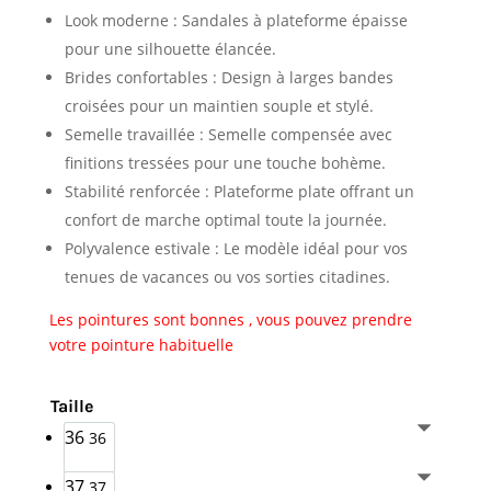
Look moderne : Sandales à plateforme épaisse
pour une silhouette élancée.
Brides confortables : Design à larges bandes
croisées pour un maintien souple et stylé.
Semelle travaillée : Semelle compensée avec
finitions tressées pour une touche bohème.
Stabilité renforcée : Plateforme plate offrant un
confort de marche optimal toute la journée.
Polyvalence estivale : Le modèle idéal pour vos
tenues de vacances ou vos sorties citadines.
Les pointures sont bonnes , vous pouvez prendre
votre pointure habituelle
Taille
36
36
37
37