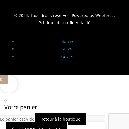
© 2024. Tous droits réservés. Powered by Webforce.
Politique de confidentialité
Suivre
Suivre
Suivre
0
0
Votre panier
Le panier est vide
Retour à la boutique
Continuer les achats