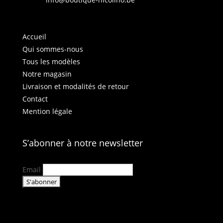
Accueil
Qui sommes-nous
Tous les modèles
Notre magasin
Livraison et modalités de retour
Contact
Mention légale
S’abonner à notre newsletter
Email