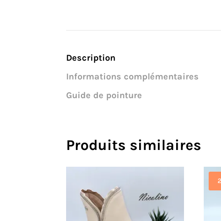
Description
Informations complémentaires
Guide de pointure
Produits similaires