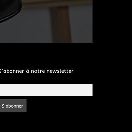
S’abonner à notre newsletter