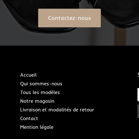
Contactez-nous
Accueil
Qui sommes-nous
Tous les modèles
Notre magasin
Livraison et modalités de retour
Contact
Mention légale