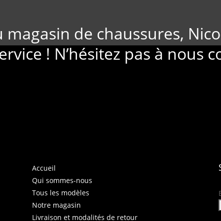
u magasin de chaussures, Nico
ervice ! N’hésitez pas à nous c
Accueil
Qui sommes-nous
Tous les modèles
Notre magasin
Livraison et modalités de retour