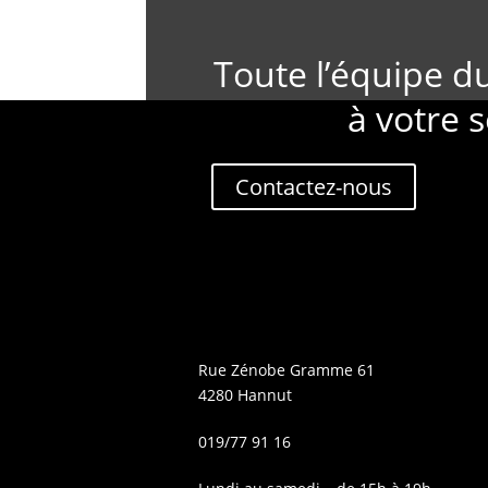
Toute l’équipe d
à votre s
Contactez-nous
Rue Zénobe Gramme 61
4280 Hannut
019/77 91 16