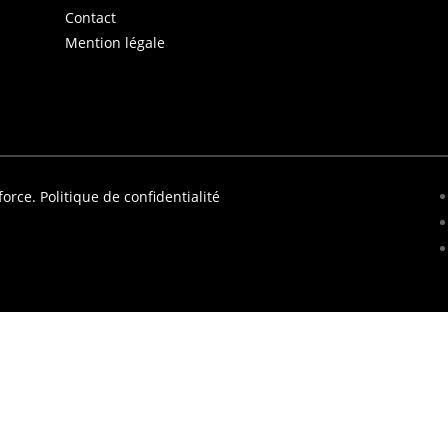
Contact
Mention légale
force.
Politique de confidentialité