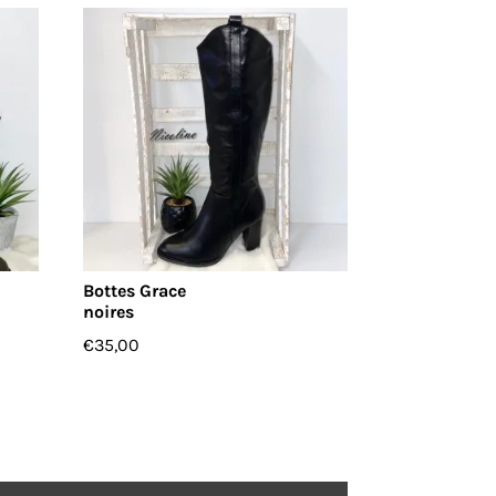
Bottes Grace
noires
€
35,00