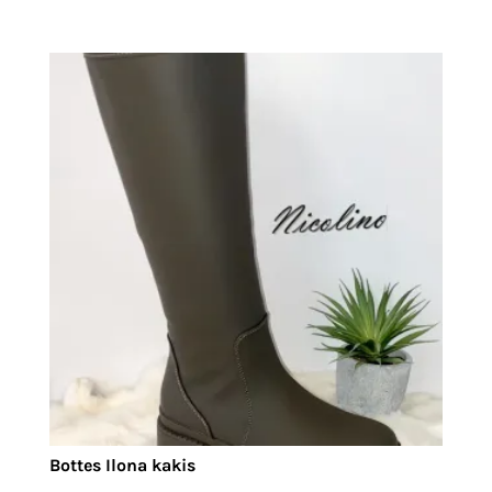
Bottes Ilona kakis