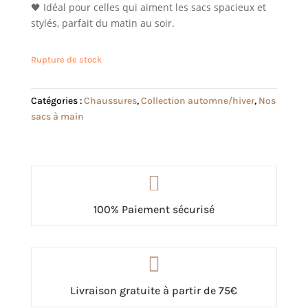
🖤 Idéal pour celles qui aiment les sacs spacieux et
stylés, parfait du matin au soir.
Rupture de stock
Catégories :
Chaussures
,
Collection automne/hiver
,
Nos
sacs à main

100% Paiement sécurisé

Livraison gratuite à partir de 75€