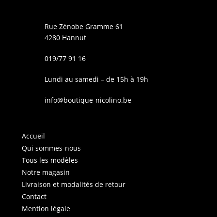
Rue Zénobe Gramme 61
4280 Hannut
019/77 91 16
Lundi au samedi – de 15h à 19h
info@boutique-nicolino.be
Accueil
Qui sommes-nous
Tous les modèles
Notre magasin
Livraison et modalités de retour
Contact
Mention légale