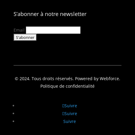
S’abonner à notre newsletter
Email
© 2024. Tous droits réservés. Powered by Webforce.
Politique de confidentialité
Suivre
Suivre
Suivre