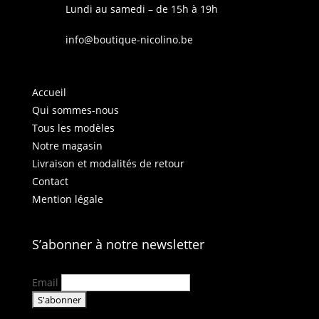
Lundi au samedi – de 15h à 19h
info@boutique-nicolino.be
Accueil
Qui sommes-nous
Tous les modèles
Notre magasin
Livraison et modalités de retour
Contact
Mention légale
S’abonner à notre newsletter
Email