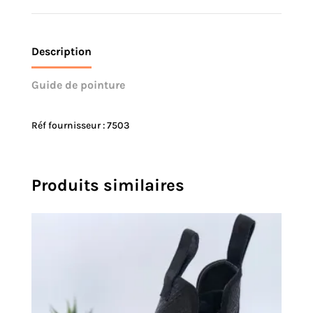
Description
Guide de pointure
Réf fournisseur : 7503
Produits similaires