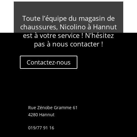
Toute l’équipe du magasin de
chaussures, Nicolino à Hannut
est à votre service ! N’hésitez
pas à nous contacter !
Contactez-nous
Rue Zénobe Gramme 61
4280 Hannut
019/77 91 16