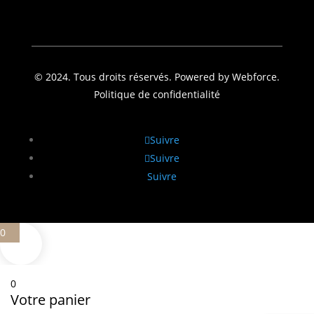
© 2024. Tous droits réservés. Powered by Webforce.
Politique de confidentialité
Suivre
Suivre
Suivre
0
0
Votre panier