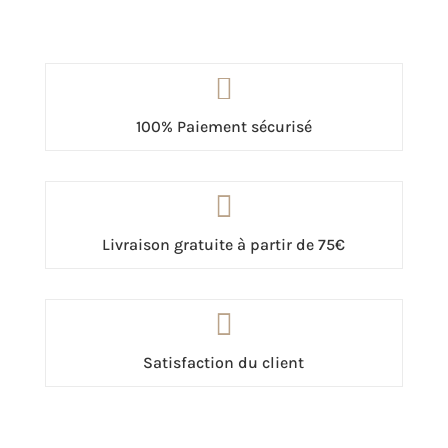

100% Paiement sécurisé

Livraison gratuite à partir de 75€

Satisfaction du client