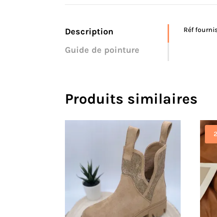
Réf fourni
Description
Guide de pointure
Produits similaires