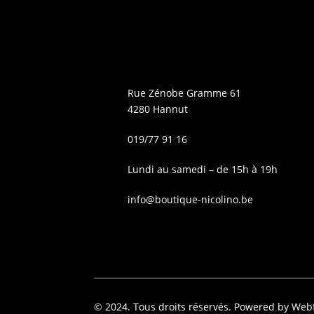
Rue Zénobe Gramme 61
4280 Hannut
019/77 91 16
Lundi au samedi – de 15h à 19h
info@boutique-nicolino.be
© 2024. Tous droits réservés. Powered by Web