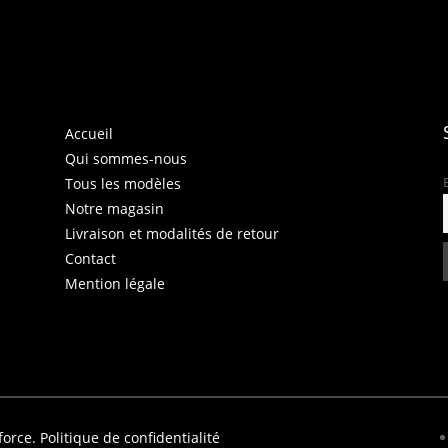
Accueil
Qui sommes-nous
Tous les modèles
Notre magasin
Livraison et modalités de retour
Contact
Mention légale
force.
Politique de confidentialité