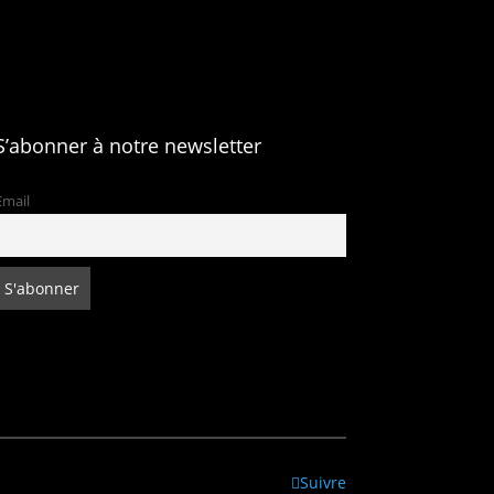
S’abonner à notre newsletter
Email
Suivre