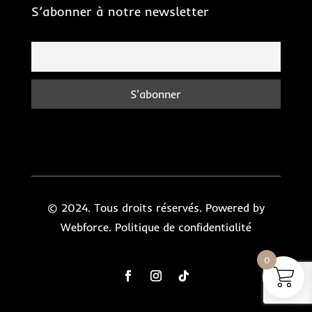
S’abonner à notre newsletter
© 2024. Tous droits réservés. Powered by
Webforce.
Politique de confidentialité
0