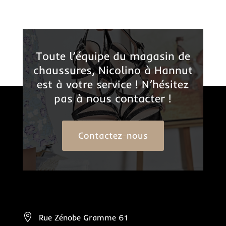
Toute l’équipe du magasin de
chaussures, Nicolino à Hannut
est à votre service ! N’hésitez
pas à nous contacter !
Contactez-nous

Rue Zénobe Gramme 61