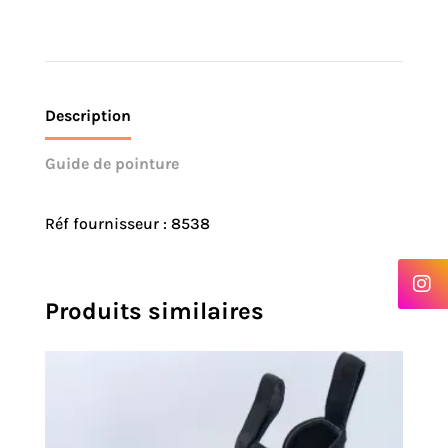
Description
Guide de pointure
Réf fournisseur : 8538
Produits similaires