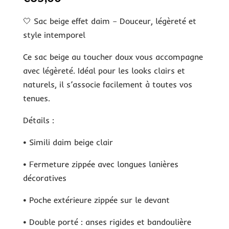
🤍 Sac beige effet daim – Douceur, légèreté et
style intemporel
Ce sac beige au toucher doux vous accompagne
avec légèreté. Idéal pour les looks clairs et
naturels, il s’associe facilement à toutes vos
tenues.
Détails :
• Simili daim beige clair
• Fermeture zippée avec longues lanières
décoratives
• Poche extérieure zippée sur le devant
• Double porté : anses rigides et bandoulière