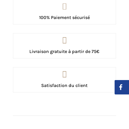

100% Paiement sécurisé

Livraison gratuite à partir de 75€

Satisfaction du client