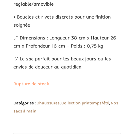
réglable/amovible
• Boucles et rivets discrets pour une finition
soignée
📏 Dimensions : Longueur 38 cm x Hauteur 26
cm x Profondeur 16 cm – Poids : 0,75 kg
🤍 Le sac parfait pour les beaux jours ou les
envies de douceur au quotidien.
Rupture de stock
Catégories :
Chaussures
,
Collection printemps/été
,
Nos
sacs à main