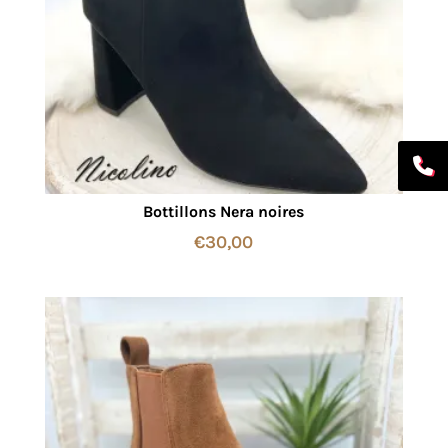
Bottillons Nera noires
€
30,00