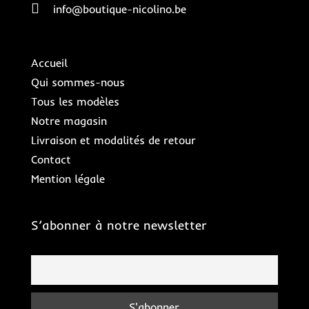

info@boutique-nicolino.be
Accueil
Qui sommes-nous
Tous les modèles
Notre magasin
Livraison et modalités de retour
Contact
Mention légale
S’abonner à notre newsletter