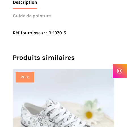
Description
Guide de pointure
Réf fournisseur : R-1979-5
Produits similaires
20 %