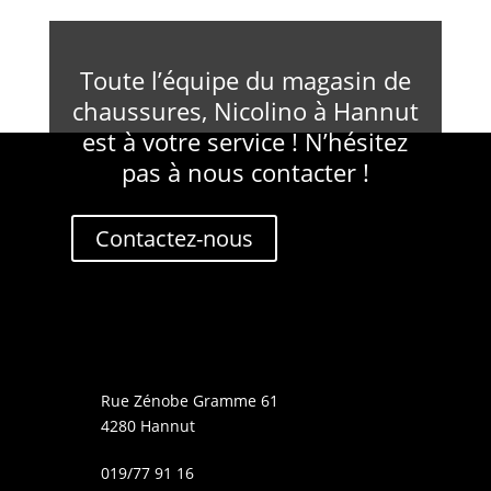
Toute l’équipe du magasin de
chaussures, Nicolino à Hannut
est à votre service ! N’hésitez
pas à nous contacter !
Contactez-nous
Rue Zénobe Gramme 61
4280 Hannut
019/77 91 16