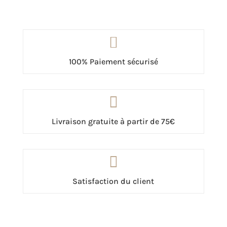

100% Paiement sécurisé

Livraison gratuite à partir de 75€

Satisfaction du client