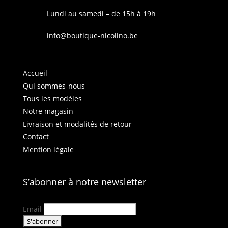
Lundi au samedi – de 15h à 19h
info@boutique-nicolino.be
Accueil
Qui sommes-nous
Tous les modèles
Notre magasin
Livraison et modalités de retour
Contact
Mention légale
S’abonner à notre newsletter
Email