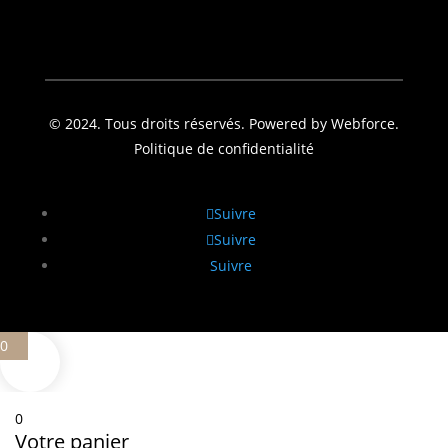
© 2024. Tous droits réservés. Powered by Webforce.
Politique de confidentialité
Suivre
Suivre
Suivre
0
0
Votre panier