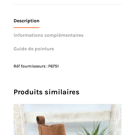
Description
Informations complémentaires
Guide de pointure
Réf fournisseurs : F6751
Produits similaires