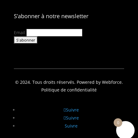
S’abonner à notre newsletter
Email
© 2024. Tous droits réservés. Powered by Webforce.
Politique de confidentialité
Suivre
Suivre
0
Suivre