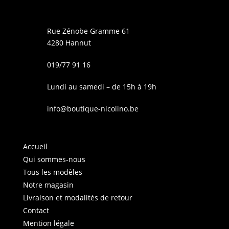
Rue Zénobe Gramme 61
4280 Hannut
019/77 91 16
Lundi au samedi – de 15h à 19h
info@boutique-nicolino.be
Accueil
Qui sommes-nous
Tous les modèles
Notre magasin
Livraison et modalités de retour
Contact
Mention légale