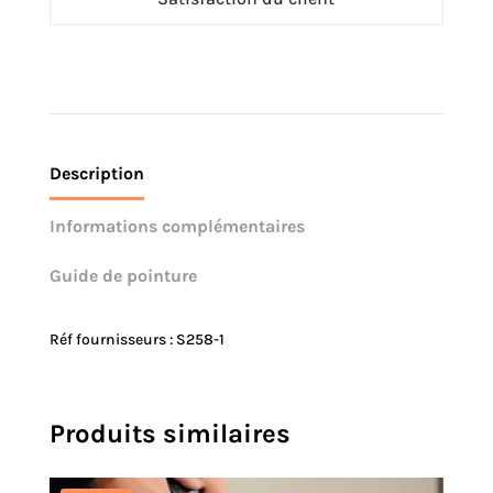
Description
Informations complémentaires
Guide de pointure
Réf fournisseurs : S258-1
Produits similaires