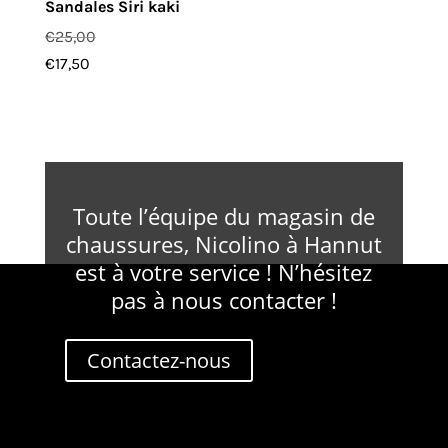
Sandales Siri kaki
€
25,00
€
17,50
Toute l’équipe du magasin de
chaussures, Nicolino à Hannut
est à votre service ! N’hésitez
pas à nous contacter !
Contactez-nous