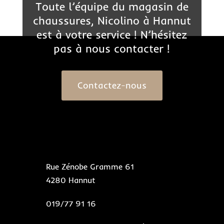
Toute l’équipe du magasin de
chaussures, Nicolino à Hannut
est à votre service ! N’hésitez
pas à nous contacter !
Contactez-nous
Rue Zénobe Gramme 61
4280 Hannut
019/77 91 16