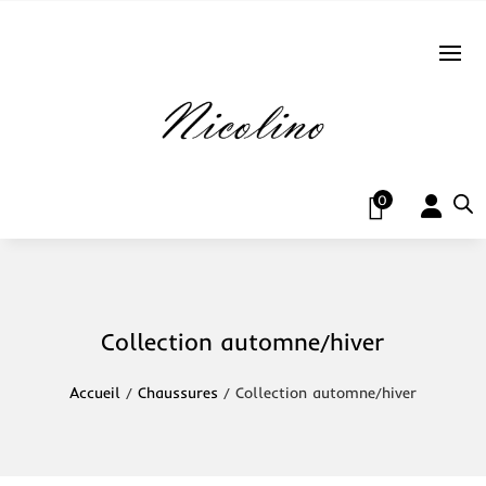
0
Collection automne/hiver
Accueil
/
Chaussures
/ Collection automne/hiver