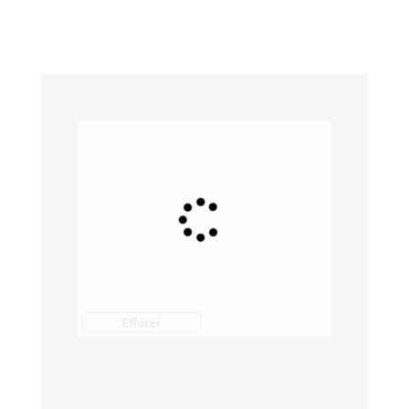
Effacer