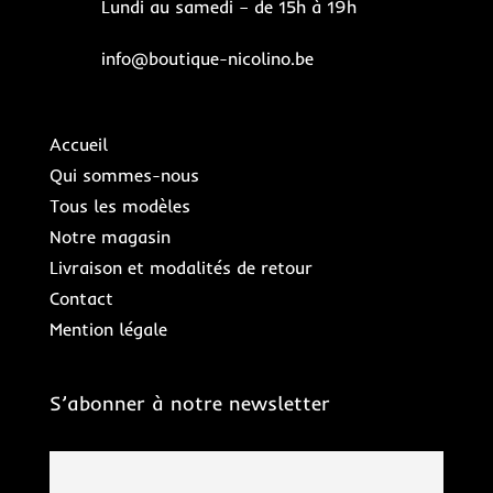
Lundi au samedi – de 15h à 19h
info@boutique-nicolino.be
Accueil
Qui sommes-nous
Tous les modèles
Notre magasin
Livraison et modalités de retour
Contact
Mention légale
S’abonner à notre newsletter