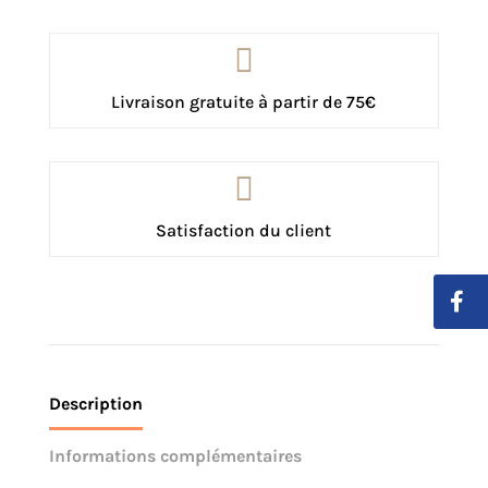

Livraison gratuite à partir de 75€

Satisfaction du client
Description
Informations complémentaires