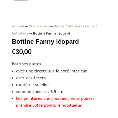
Accueil
⇒
Chaussures
⇒
Bottes / Bottines / boots /
bottillons
⇒ Bottine Fanny léopard
Bottine Fanny léopard
€
30,00
Bottines plates
avec une tirette sur le coté intérieur
avec des lacets
matière : suédine
semelle épaisse : 3,5 cm
Les pointures sont bonnes , vous pouvez
prendre votre pointure habituelle