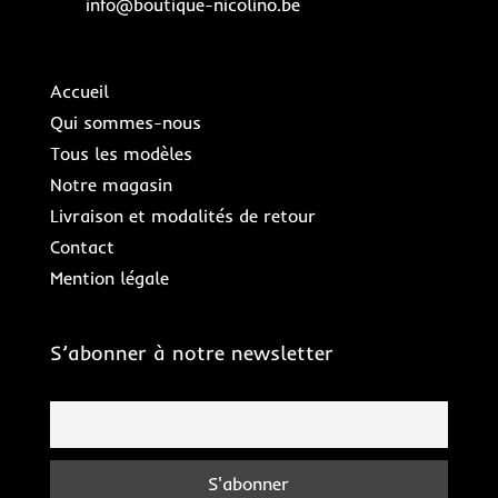
info@boutique-nicolino.be
Accueil
Qui sommes-nous
Tous les modèles
Notre magasin
Livraison et modalités de retour
Contact
Mention légale
S’abonner à notre newsletter