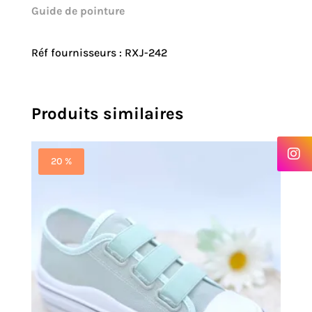
Guide de pointure
Réf fournisseurs : RXJ-242
Produits similaires
20 %