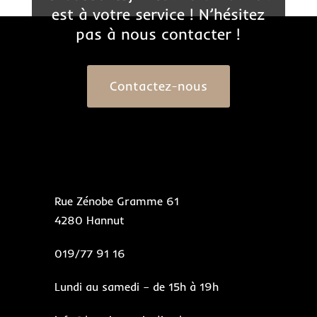
est à votre service ! N’hésitez
pas à nous contacter !
Contactez-nous
Rue Zénobe Gramme 61
4280 Hannut
019/77 91 16
Lundi au samedi – de 15h à 19h