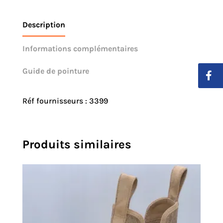
Description
Informations complémentaires
Guide de pointure
Réf fournisseurs : 3399
Produits similaires