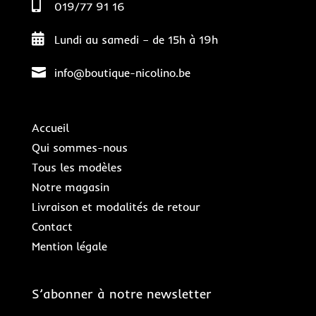

019/77 91 16

Lundi au samedi – de 15h à 19h

info@boutique-nicolino.be
Accueil
Qui sommes-nous
Tous les modèles
Notre magasin
Livraison et modalités de retour
Contact
Mention légale
S’abonner à notre newsletter