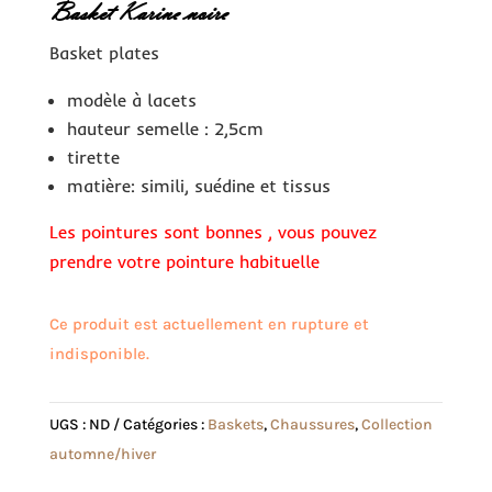
Basket Karine noire
Basket plates
modèle à lacets
hauteur semelle : 2,5cm
tirette
matière: simili, suédine et tissus
Les pointures sont bonnes , vous pouvez
prendre votre pointure habituelle
Ce produit est actuellement en rupture et
indisponible.
UGS :
ND
Catégories :
Baskets
,
Chaussures
,
Collection
automne/hiver