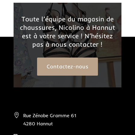
Toute l’équipe du magasin de
chaussures, Nicolino à Hannut
est à votre service ! N’hésitez
pas à nous contacter !
Contactez-nous

Rue Zénobe Gramme 61
4280 Hannut