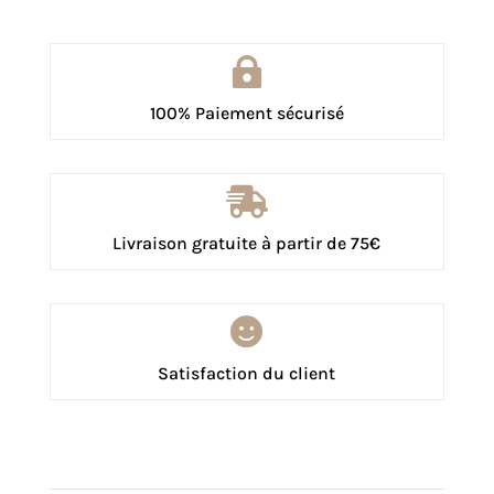

100% Paiement sécurisé

Livraison gratuite à partir de 75€

Satisfaction du client