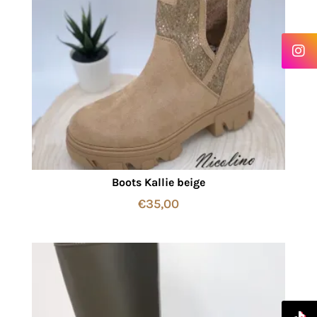
Boots Kallie beige
€
35,00