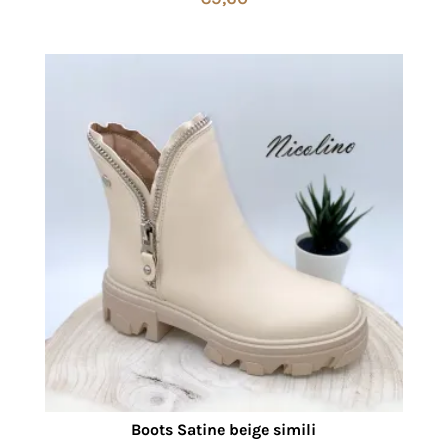
Boots Satine beige simili