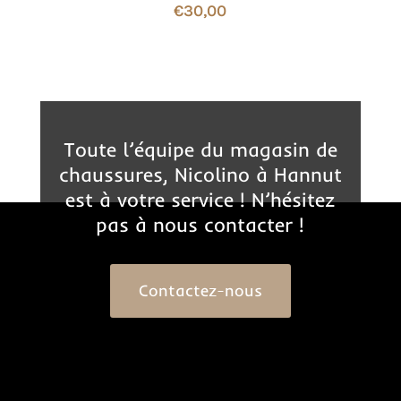
€
30,00
Toute l’équipe du magasin de
chaussures, Nicolino à Hannut
est à votre service ! N’hésitez
pas à nous contacter !
Contactez-nous