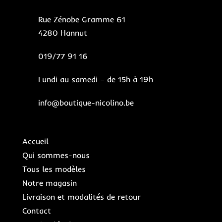
Rue Zénobe Gramme 61
4280 Hannut
019/77 91 16
Lundi au samedi – de 15h à 19h
info@boutique-nicolino.be
Accueil
Qui sommes-nous
Tous les modèles
Notre magasin
Livraison et modalités de retour
Contact