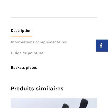
Description
Informations complémentaires
Guide de pointure
Baskets plates
Produits similaires