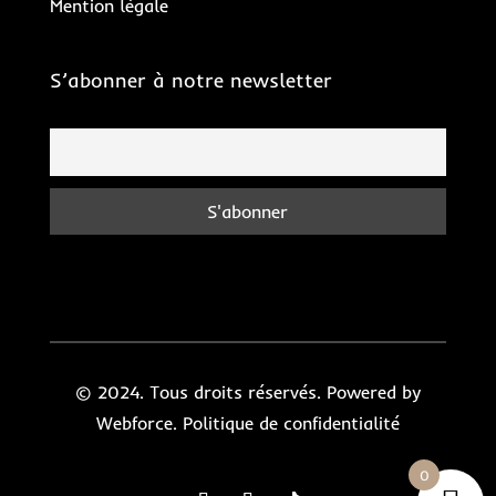
Mention légale
S’abonner à notre newsletter
© 2024. Tous droits réservés. Powered by
Webforce.
Politique de confidentialité
0