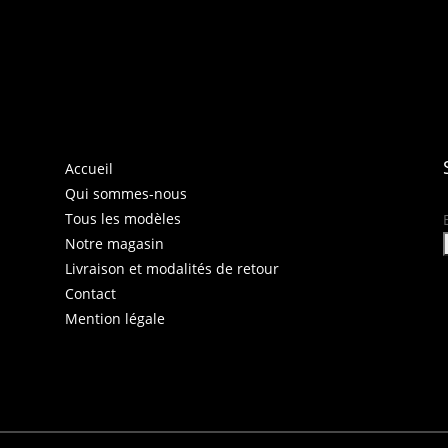
Accueil
Qui sommes-nous
Tous les modèles
Notre magasin
Livraison et modalités de retour
Contact
Mention légale