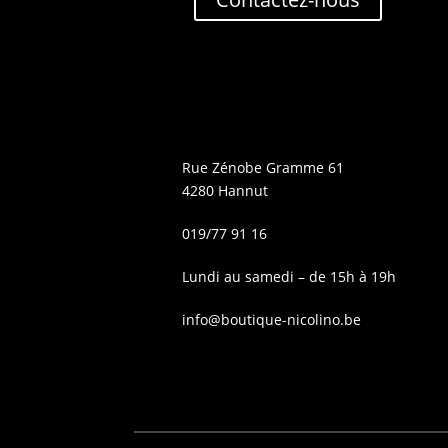
Rue Zénobe Gramme 61
4280 Hannut
019/77 91 16
Lundi au samedi – de 15h à 19h
info@boutique-nicolino.be