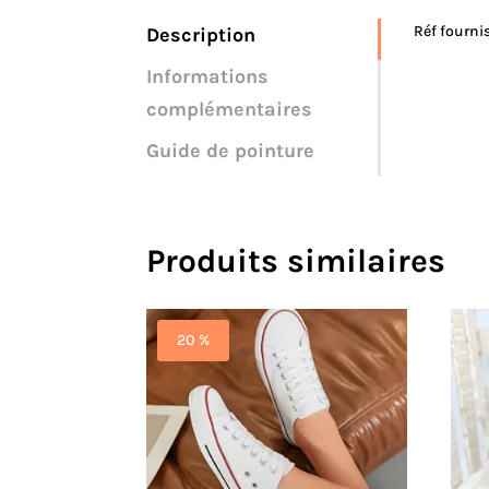
Réf fourni
Description
Informations
complémentaires
Guide de pointure
Produits similaires
20 %