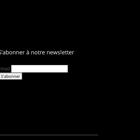
S’abonner à notre newsletter
Email