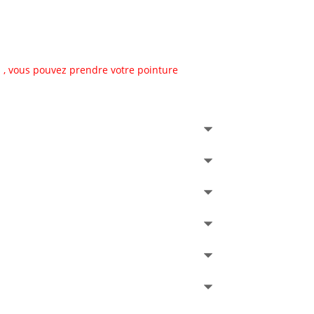
 , vous pouvez prendre votre pointure