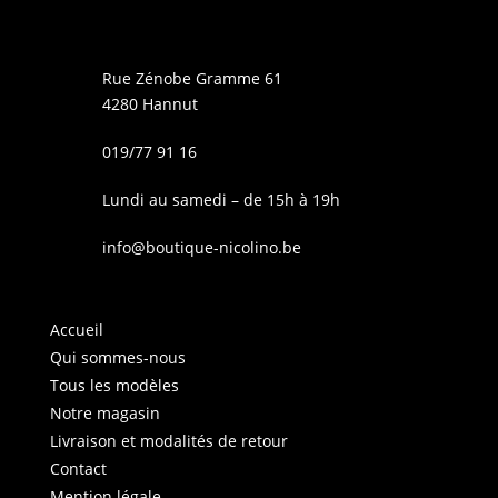
Rue Zénobe Gramme 61
4280 Hannut
019/77 91 16
Lundi au samedi – de 15h à 19h
info@boutique-nicolino.be
Accueil
Qui sommes-nous
Tous les modèles
Notre magasin
Livraison et modalités de retour
Contact
Mention légale