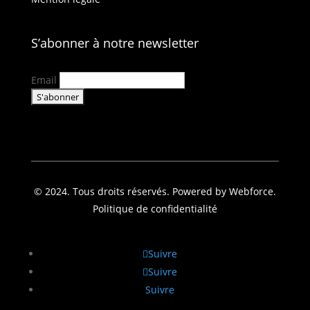
S’abonner à notre newsletter
Email
© 2024. Tous droits réservés. Powered by Webforce.
Politique de confidentialité
Suivre
Suivre
Suivre