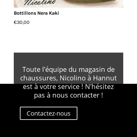
Bottillons Nera Kaki
€
30,00
Toute l’équipe du magasin de
chaussures, Nicolino à Hannut
est à votre service ! N’hésitez
pas à nous contacter !
Contactez-nous