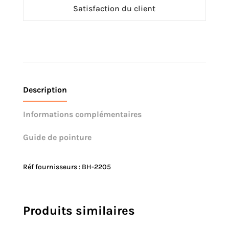
Satisfaction du client
Description
Informations complémentaires
Guide de pointure
Réf fournisseurs : BH-2205
Produits similaires