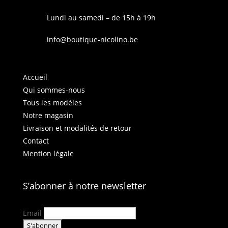
Lundi au samedi – de 15h à 19h
info@boutique-nicolino.be
Accueil
Qui sommes-nous
Tous les modèles
Notre magasin
Livraison et modalités de retour
Contact
Mention légale
S’abonner à notre newsletter
Email