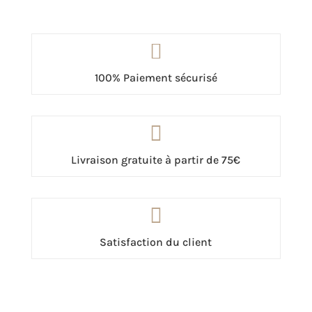

100% Paiement sécurisé

Livraison gratuite à partir de 75€

Satisfaction du client