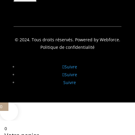
© 2024. Tous droits réservés. Powered by Webforce.
Politique de confidentialité
Suivre
Suivre
Suivre
0
0