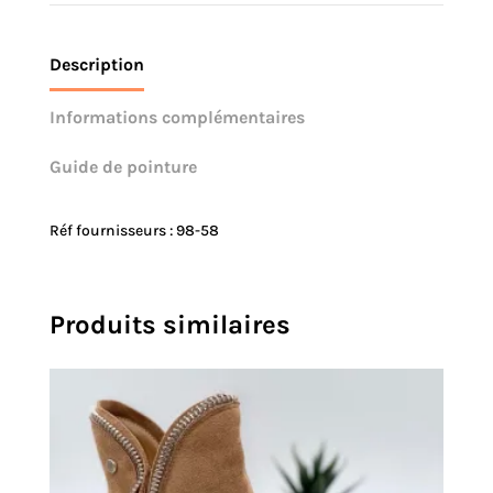
Description
Informations complémentaires
Guide de pointure
Réf fournisseurs : 98-58
Produits similaires