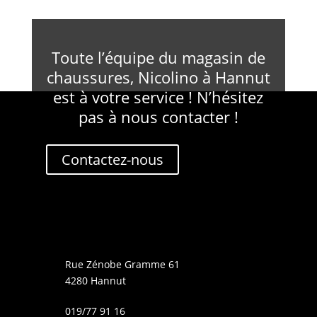
Toute l’équipe du magasin de
chaussures, Nicolino à Hannut
est à votre service ! N’hésitez
pas à nous contacter !
Contactez-nous
Rue Zénobe Gramme 61
4280 Hannut
019/77 91 16