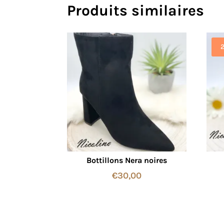
Produits similaires
Bottillons Nera noires
€
30,00