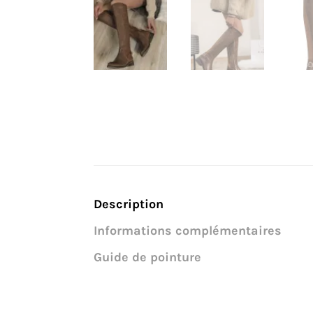
Description
Informations complémentaires
Guide de pointure