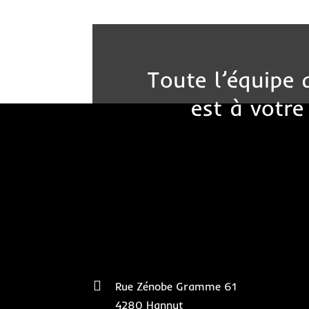
Toute l’équipe
est à votre

Rue Zénobe Gramme 61
4280 Hannut