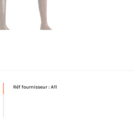
Réf fournisseur : A11