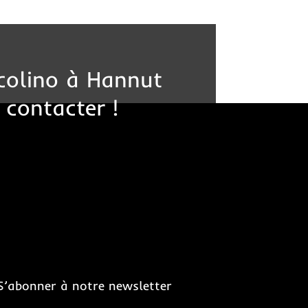
colino à Hannut
 contacter !
S’abonner à notre newsletter