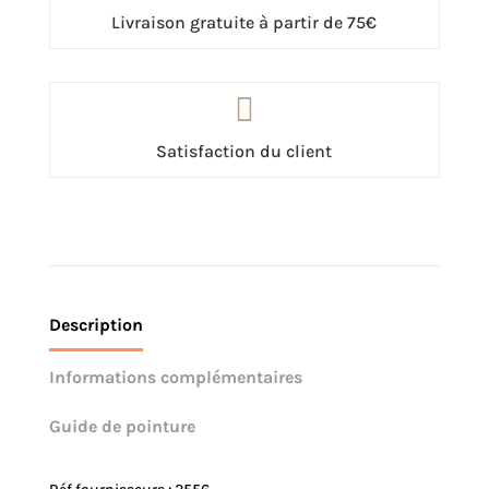
Livraison gratuite à partir de 75€

Satisfaction du client
Description
Informations complémentaires
Guide de pointure