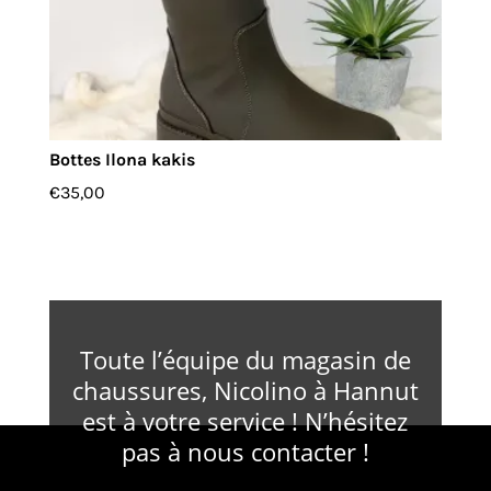
Bottes Ilona kakis
€
35,00
Toute l’équipe du magasin de
chaussures, Nicolino à Hannut
est à votre service ! N’hésitez
pas à nous contacter !