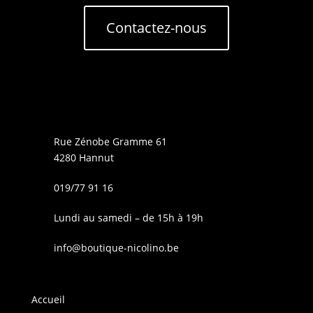
Contactez-nous
Rue Zénobe Gramme 61
4280 Hannut
019/77 91 16
Lundi au samedi – de 15h à 19h
info@boutique-nicolino.be
Accueil