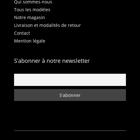
Qui sommes-nous
Tous les modèles
Notre magasin
Livraison et modalités de retour
Contact
Mention légale
S’abonner à notre newsletter