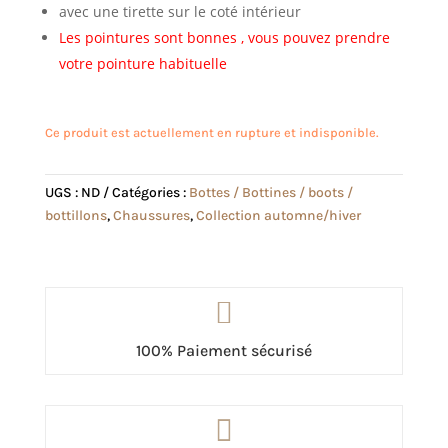
avec une tirette sur le coté intérieur
Les pointures sont bonnes , vous pouvez prendre
votre pointure habituelle
Ce produit est actuellement en rupture et indisponible.
UGS :
ND
Catégories :
Bottes / Bottines / boots /
bottillons
,
Chaussures
,
Collection automne/hiver

100% Paiement sécurisé
