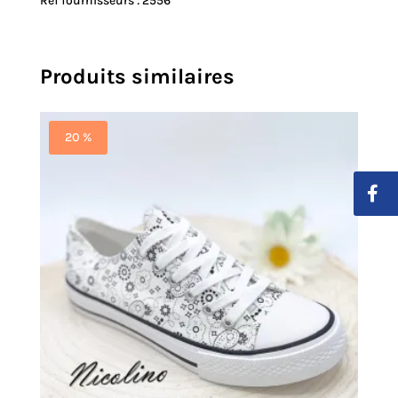
Réf fournisseurs : 2556
Produits similaires
20 %