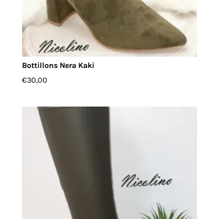
Bottillons Nera Kaki
€
30,00