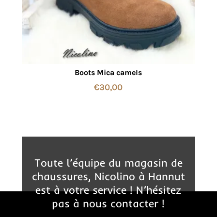
Boots Mica camels
€
30,00
Toute l’équipe du magasin de
chaussures, Nicolino à Hannut
est à votre service ! N’hésitez
pas à nous contacter !