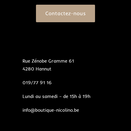
Contactez-nous
Rue Zénobe Gramme 61
4280 Hannut
019/77 91 16
Lundi au samedi – de 15h à 19h
info@boutique-nicolino.be