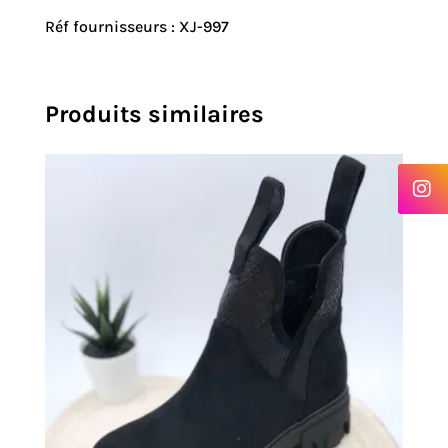
Réf fournisseurs : XJ-997
Produits similaires