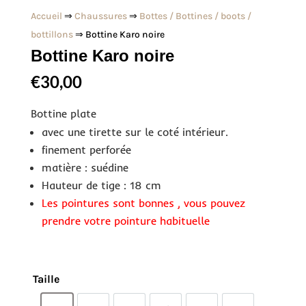
Accueil
⇒
Chaussures
⇒
Bottes / Bottines / boots /
bottillons
⇒ Bottine Karo noire
Bottine Karo noire
€
30,00
Bottine plate
avec une tirette sur le coté intérieur.
finement perforée
matière : suédine
Hauteur de tige : 18 cm
Les pointures sont bonnes , vous pouvez
prendre votre pointure habituelle
Taille