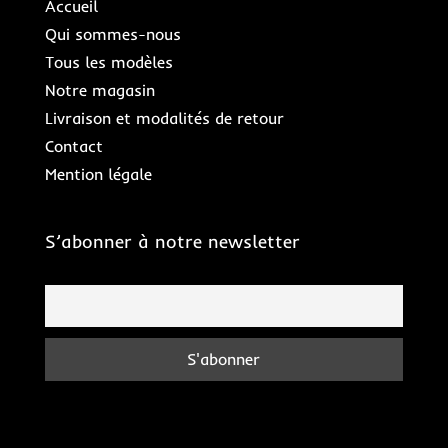
Accueil
Qui sommes-nous
Tous les modèles
Notre magasin
Livraison et modalités de retour
Contact
Mention légale
S’abonner à notre newsletter