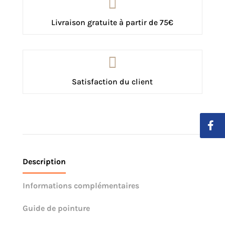

Livraison gratuite à partir de 75€

Satisfaction du client
Description
Informations complémentaires
Guide de pointure