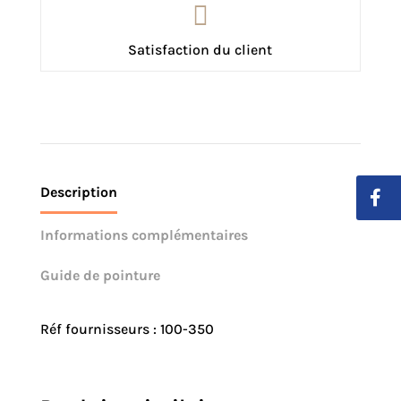

Satisfaction du client
Description
Informations complémentaires
Guide de pointure
Réf fournisseurs : 100-350