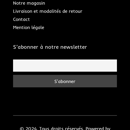
Notre magasin
Livraison et modalités de retour
Contact
Mention légale
S’abonner à notre newsletter
© 2024. Tous droits réservés. Powered by