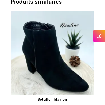
Produits similaires
Bottillon Ida noir