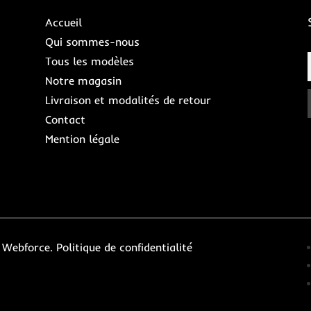
Accueil
Qui sommes-nous
Tous les modèles
Notre magasin
Livraison et modalités de retour
Contact
Mention légale
y Webforce.
Politique de confidentialité