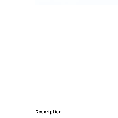
Description