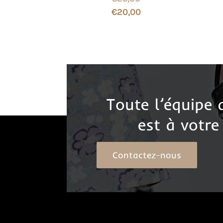
€
20,00
Toute l’équipe
est à votre
Contactez-nous