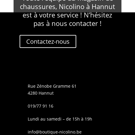
chaussures, Nicolino à Hannut
est à votre service ! N’hésitez
pas à nous contacter !
Contactez-nous
Rue Zénobe Gramme 61
4280 Hannut
019/77 91 16
Lundi au samedi – de 15h à 19h
info@boutique-nicolino.be