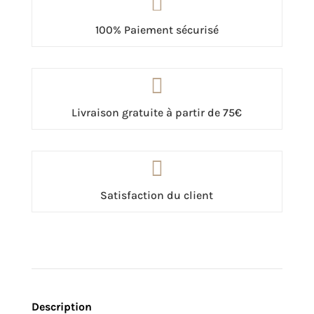

100% Paiement sécurisé

Livraison gratuite à partir de 75€

Satisfaction du client
Description