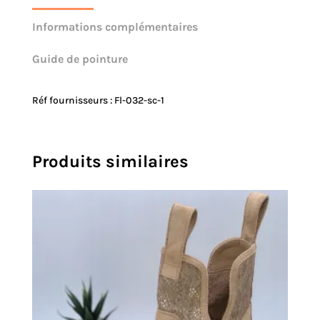
Informations complémentaires
Guide de pointure
Réf fournisseurs : Fl-032-sc-1
Produits similaires