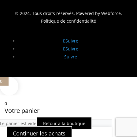
© 2024. Tous droits réservés. Powered by Webforce.
Politique de confidentialité
Suivre
Suivre
Suivre
0
0
Votre panier
Le panier est vide
Retour à la boutique
Continuer les achats