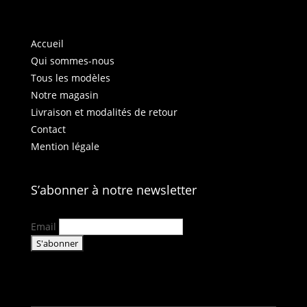
Accueil
Qui sommes-nous
Tous les modèles
Notre magasin
Livraison et modalités de retour
Contact
Mention légale
S’abonner à notre newsletter
Email