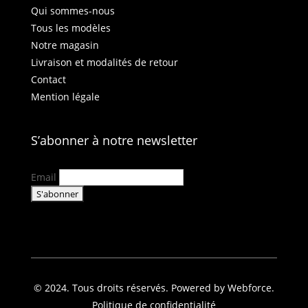
Qui sommes-nous
Tous les modèles
Notre magasin
Livraison et modalités de retour
Contact
Mention légale
S’abonner à notre newsletter
Email
© 2024. Tous droits réservés. Powered by Webforce.
Politique de confidentialité