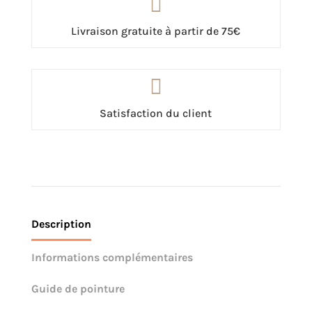

Livraison gratuite à partir de 75€

Satisfaction du client
Description
Informations complémentaires
Guide de pointure