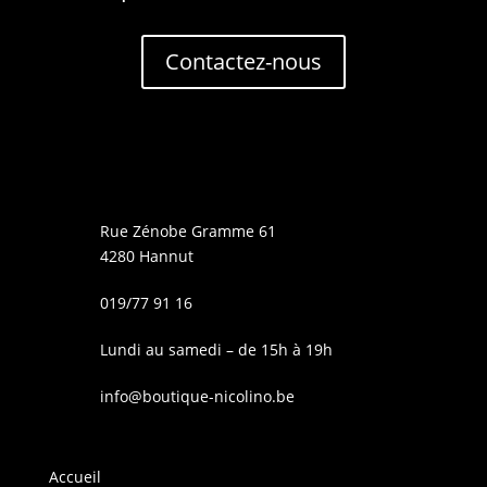
Contactez-nous
Rue Zénobe Gramme 61
4280 Hannut
019/77 91 16
Lundi au samedi – de 15h à 19h
info@boutique-nicolino.be
Accueil