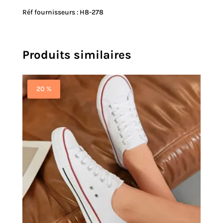
Réf fournisseurs : H8-278
Produits similaires
20 %