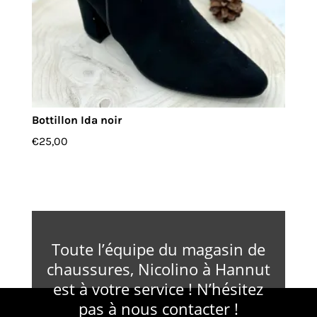
Bottillon Ida noir
€
25,00
Toute l’équipe du magasin de
chaussures, Nicolino à Hannut
est à votre service ! N’hésitez
pas à nous contacter !