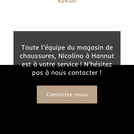
€
24,00
Toute l’équipe du magasin de
chaussures, Nicolino à Hannut
est à votre service ! N’hésitez
pas à nous contacter !
Contactez-nous