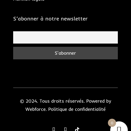
S’abonner à notre newsletter
© 2024. Tous droits réservés. Powered by
Webforce.
Politique de confidentialité
0