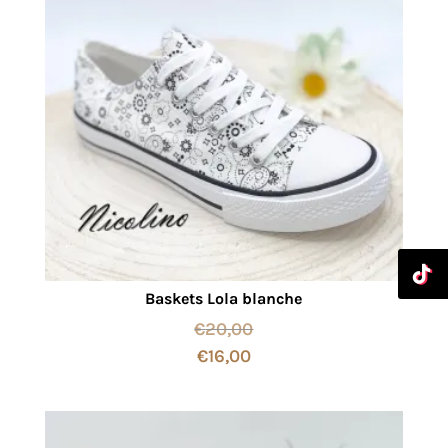
Baskets Lola blanche
€
20,00
€
16,00