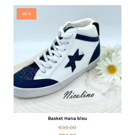
20 %
Basket Hana bleu
€
30,00