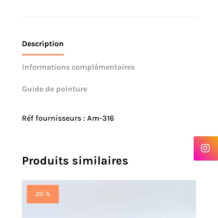
Description
Informations complémentaires
Guide de pointure
Réf fournisseurs : Am-316
Produits similaires
20 %