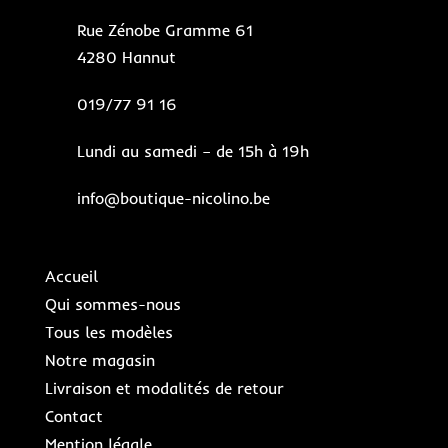
Rue Zénobe Gramme 61
4280 Hannut
019/77 91 16
Lundi au samedi – de 15h à 19h
info@boutique-nicolino.be
Accueil
Qui sommes-nous
Tous les modèles
Notre magasin
Livraison et modalités de retour
Contact
Mention légale