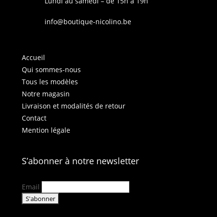
Lundi au samedi – de 15h à 19h
info@boutique-nicolino.be
Accueil
Qui sommes-nous
Tous les modèles
Notre magasin
Livraison et modalités de retour
Contact
Mention légale
S’abonner à notre newsletter
Email