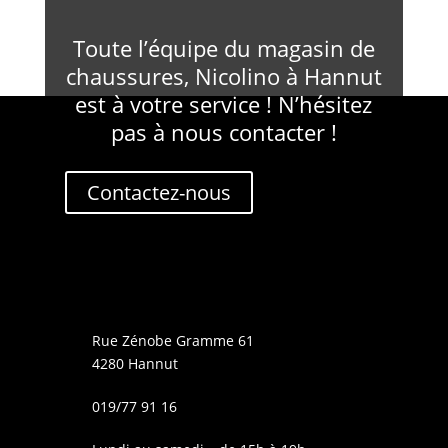
Toute l’équipe du magasin de
chaussures, Nicolino à Hannut
est à votre service ! N’hésitez
pas à nous contacter !
Contactez-nous
Rue Zénobe Gramme 61
4280 Hannut
019/77 91 16