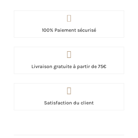

100% Paiement sécurisé

Livraison gratuite à partir de 75€

Satisfaction du client