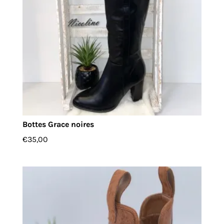
Bottes Grace noires
€
35,00