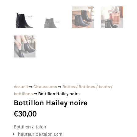
Accueil
⇒
Chaussures
⇒
Bottes / Bottines / boots /
bottillons
⇒ Bottillon Hailey noire
Bottillon Hailey noire
€
30,00
Bottillon à talon
hauteur de talon 6cm