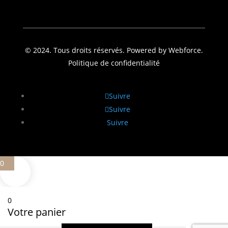
© 2024. Tous droits réservés. Powered by Webforce.
Politique de confidentialité
Suivre
Suivre
Suivre
0
0
Votre panier